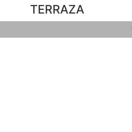
TERRAZA