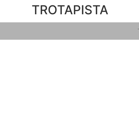
TROTAPISTA